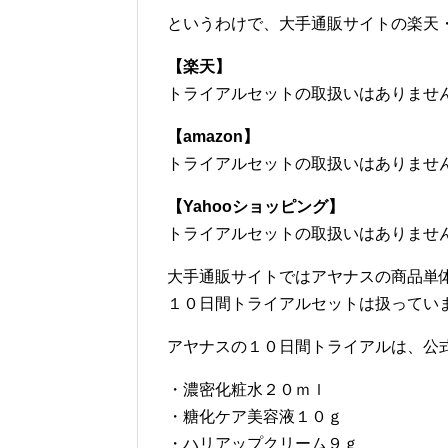
というわけで、大手通販サイトの楽天・a
【楽天】
トライアルセットの取扱いはありませ
【amazon】
トライアルセットの取扱いはありませ
【Yahooショッピング】
トライアルセットの取扱いはありませ
大手通販サイトではアヤナスの商品単
１０日間トライアルセットは扱ってい
アヤナスの１０日間トライアルは、公
・濃密化粧水２０ｍｌ
・糖化ケア美容液１０ｇ
・ハリアップクリーム９ｇ