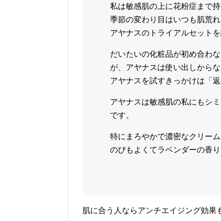
私は敏感肌の上に花粉症まで持
季節の変わり目はいつも肌荒れ
アヤナスのトライアルセットを
だいたいの化粧品が初め合わな
が、アヤナスは使い出しからな
アヤナスを試すきっかけは「返
アヤナスは敏感肌の私にもシミ
です。
特にまろやかで濃密なクリーム
のびもよくてラベンダーの香り
肌に合う人ならアンチエイジング効果