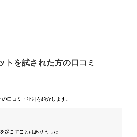
ットを試された方の口コミ
方の口コミ・評判を紹介します。
を起こすことはありました。