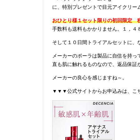
に、特別プレゼントで目元アイクリー
おひとり様１セット限りの初回限定 
手数料も送料もかかりません。１，４
そして１０日間トライアルセットに、
メーカーのポーラは製品に自信を持っ
直も肌に触れるものなので、返品保証
メーカーの良心を感じますね～。
▼▼▼公式サイトからお申込みは、こ