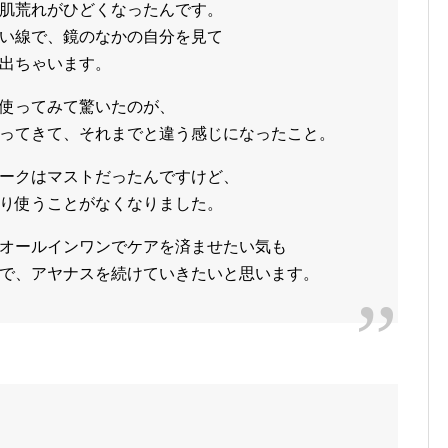
肌荒れがひどくなったんです。
い線で、鏡のなかの自分を見て
出ちゃいます。
使ってみて驚いたのが、
ってきて、それまでと違う感じになったこと。
ークはマストだったんですけど、
り使うことがなくなりました。
オールインワンでケアを済ませたい気も
で、アヤナスを続けていきたいと思います。