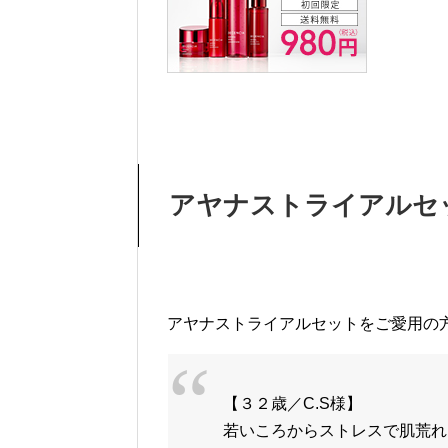
アヤナストライアルセ
アヤナストライアルセットをご愛用の
【３２歳／C.S様】
若いころからストレスで肌荒れ