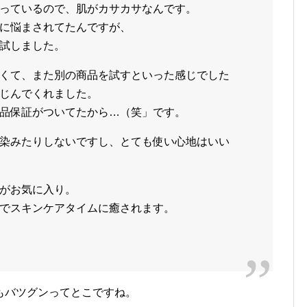
っているので、肌がカサカサなんです。
に悩まされてたんですが、
試しました。
くて、また別の商品を試すといった感じでした
じんでくれました。
品保証がついてたから…（笑」です。
染みたりしないですし、とても使い心地はいい
がお気に入り。
でスキンケアタイムに癒されます。
もバツグンってとこですね。