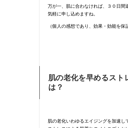
万が一、肌に合わなければ、３０日間
気軽に申し込めますね。
（個人の感想であり、効果・効能を保
肌の老化を早めるスト
は？
肌の老化いわゆるエイジングを加速し