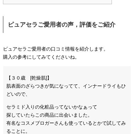
ピュアセラご愛用者の声，評価をご紹介
ピュアセラご愛用者の口コミ情報を紹介します。
購入の参考にしてみてくださいね。
【３０歳 [乾燥肌]】
肌表面のざらつきが気になってて、インナードライもひ
どいので、
セラミド入りの化粧品ってないかなぁって
探していたらこの商品に出会いました。
有名なコスメブロガーさんも使っているとかで試してみ
ることに。