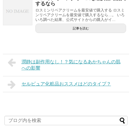
するなら
ロスミンリペアクリームを最安値で購入する ロスミ
ンリペアクリームを最安値で購入するなら…。 いろ
いろ調べた結果、公式サイトからの購入がイ...
記事を読む
潤静は副作用なし！？気になるあかちゃんの肌
への影響
セルピュア化粧品おススメはどのタイプ？