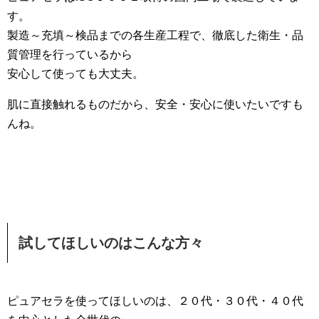
す。
製造～充填～検品までの各生産工程で、徹底した衛生・品
質管理を行っているから
安心して使っても大丈夫。
肌に直接触れるものだから、安全・安心に使いたいですも
んね。
試してほしいのはこんな方々
ピュアセラを使ってほしいのは、２０代・３０代・４０代