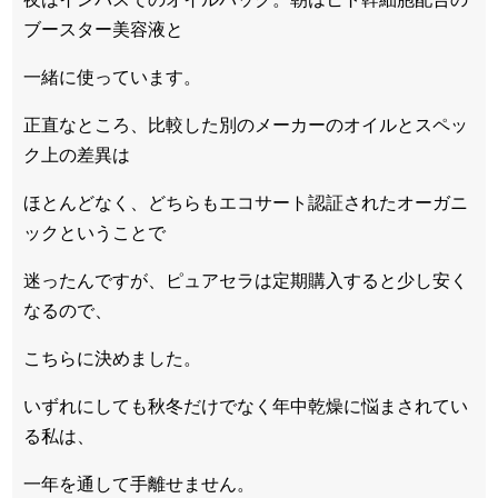
ブースター美容液と
一緒に使っています。
正直なところ、比較した別のメーカーのオイルとスペッ
ク上の差異は
ほとんどなく、どちらもエコサート認証されたオーガニ
ックということで
迷ったんですが、ピュアセラは定期購入すると少し安く
なるので、
こちらに決めました。
いずれにしても秋冬だけでなく年中乾燥に悩まされてい
る私は、
一年を通して手離せません。