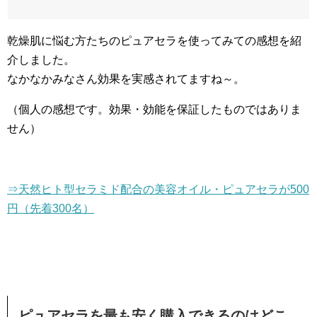
乾燥肌に悩む方たちのピュアセラを使ってみての感想を紹
介しました。
なかなかみなさん効果を実感されてますね～。
（個人の感想です。効果・効能を保証したものではありま
せん）
⇒天然ヒト型セラミド配合の美容オイル・ピュアセラが500
円（先着300名）
ピュアセラを最も安く購入できるのはどこ