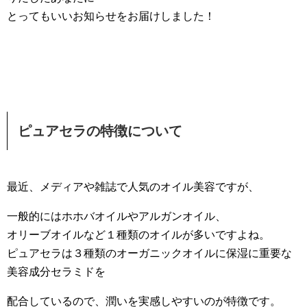
とってもいいお知らせをお届けしました！
ピュアセラの特徴について
最近、メディアや雑誌で人気のオイル美容ですが、
一般的にはホホバオイルやアルガンオイル、
オリーブオイルなど１種類のオイルが多いですよね。
ピュアセラは３種類のオーガニックオイルに保湿に重要な
美容成分セラミドを
配合しているので、潤いを実感しやすいのが特徴です。