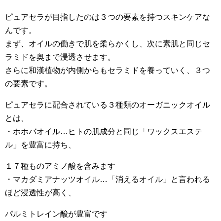
ピュアセラが目指したのは３つの要素を持つスキンケアな
んです。
まず、オイルの働きで肌を柔らかくし、次に素肌と同じセ
ラミドを奥まで浸透させます。
さらに和漢植物が内側からもセラミドを養っていく、３つ
の要素です。
ピュアセラに配合されている３種類のオーガニックオイル
とは、
・ホホバオイル…ヒトの肌成分と同じ「ワックスエステ
ル」を豊富に持ち、
１７種ものアミノ酸を含みます
・マカダミアナッツオイル…「消えるオイル」と言われる
ほど浸透性が高く、
パルミトレイン酸が豊富です